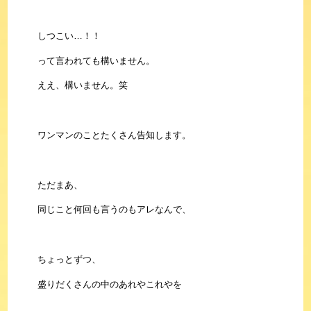
しつこい…！！
って言われても構いません。
ええ、構いません。笑
ワンマンのことたくさん告知します。
ただまあ、
同じこと何回も言うのもアレなんで、
ちょっとずつ、
盛りだくさんの中のあれやこれやを