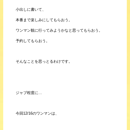
小出しに書いて、
本番まで楽しみにしてもらおう。
ワンマン観に行ってみようかなと思ってもらおう。
予約してもらおう。
そんなことを思っとるわけです。
ジャブ程度に…
今回12/16のワンマンは、