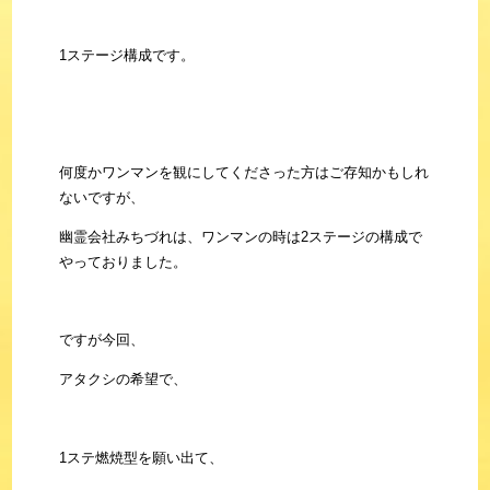
1ステージ構成です。
何度かワンマンを観にしてくださった方はご存知かもしれ
ないですが、
幽霊会社みちづれは、ワンマンの時は2ステージの構成で
やっておりました。
ですが今回、
アタクシの希望で、
1ステ燃焼型を願い出て、