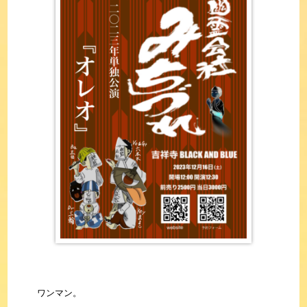
ワンマン。