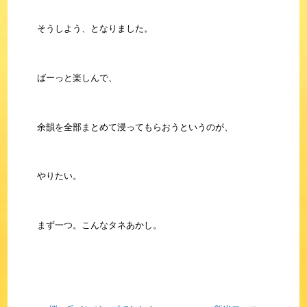
そうしよう、となりました。
ばーっと楽しんで、
余韻を全部まとめて浸ってもらおうというのが、
やりたい。
まず一つ。こんなタネあかし。