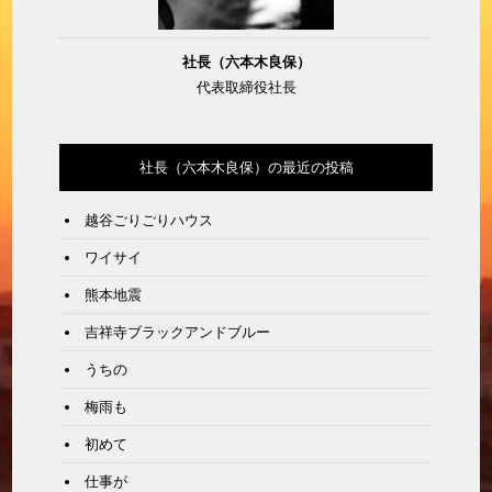
社長（六本木良保）
代表取締役社長
社長（六本木良保）の最近の投稿
越谷ごりごりハウス
ワイサイ
熊本地震
吉祥寺ブラックアンドブルー
うちの
梅雨も
初めて
仕事が