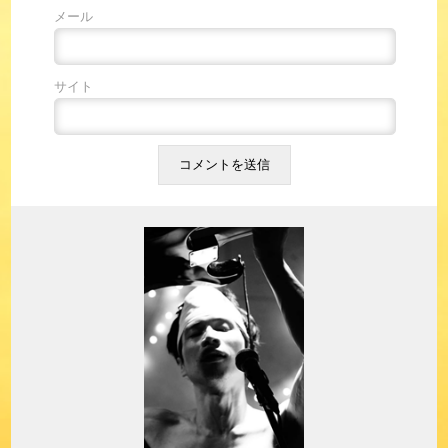
メール
サイト