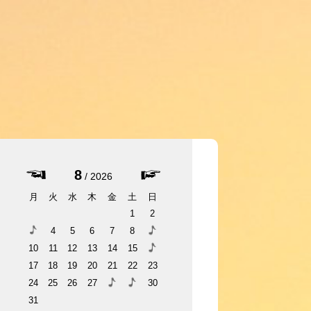
8
2026
月
火
水
木
金
土
日
1
2
4
5
6
7
8
10
11
12
13
14
15
17
18
19
20
21
22
23
24
25
26
27
30
31