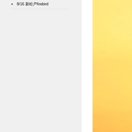
8/16 新松戸firebird