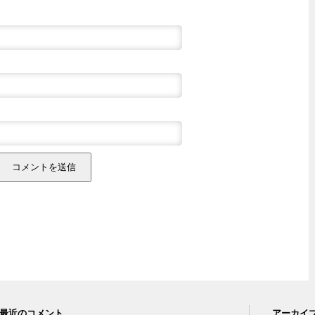
最近のコメント
アーカイ