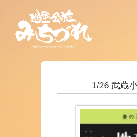
1/26 武