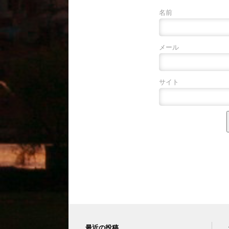
名前
メール
サイト
最近の投稿