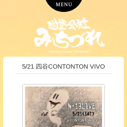
5/21 四谷CONTONTON VIVO