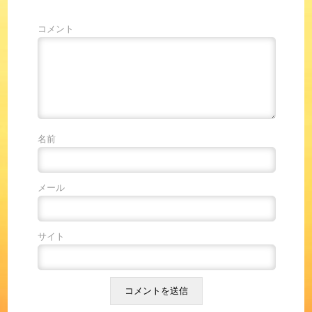
コメント
名前
メール
サイト